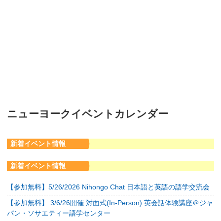
ニューヨークイベントカレンダー
新着イベント情報
新着イベント情報
【参加無料】5/26/2026 Nihongo Chat 日本語と英語の語学交流会
【参加無料】 3/6/26開催 対面式(In-Person) 英会話体験講座＠ジャ
パン・ソサエティー語学センター