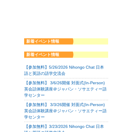
新着イベント情報
新着イベント情報
【参加無料】5/26/2026 Nihongo Chat 日本
語と英語の語学交流会
【参加無料】 3/6/26開催 対面式(In-Person)
英会話体験講座＠ジャパン・ソサエティー語
学センター
【参加無料】 3/3/26開催 対面式(In-Person)
英会話体験講座＠ジャパン・ソサエティー語
学センター
【参加無料】3/23/2026 Nihongo Chat 日本