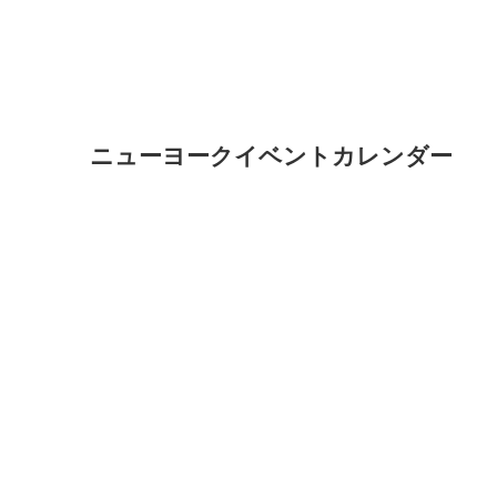
ニューヨークイベントカレンダー