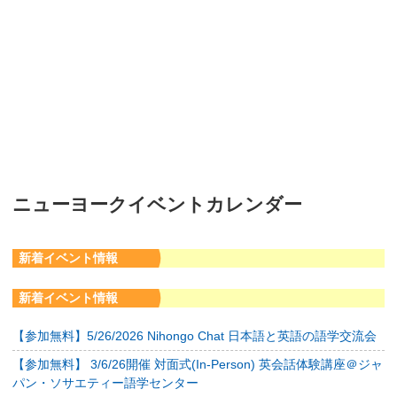
ニューヨークイベントカレンダー
新着イベント情報
新着イベント情報
【参加無料】5/26/2026 Nihongo Chat 日本語と英語の語学交流会
【参加無料】 3/6/26開催 対面式(In-Person) 英会話体験講座＠ジャ
パン・ソサエティー語学センター