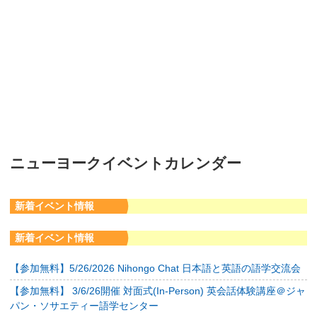
ニューヨークイベントカレンダー
新着イベント情報
新着イベント情報
【参加無料】5/26/2026 Nihongo Chat 日本語と英語の語学交流会
【参加無料】 3/6/26開催 対面式(In-Person) 英会話体験講座＠ジャ
パン・ソサエティー語学センター