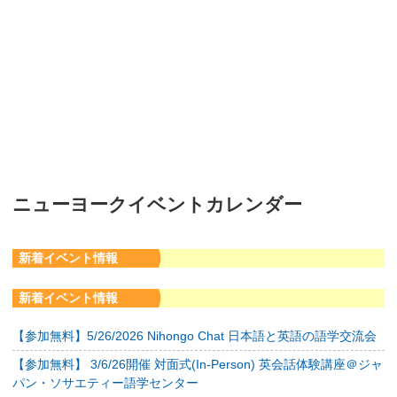
ニューヨークイベントカレンダー
新着イベント情報
新着イベント情報
【参加無料】5/26/2026 Nihongo Chat 日本語と英語の語学交流会
【参加無料】 3/6/26開催 対面式(In-Person) 英会話体験講座＠ジャ
パン・ソサエティー語学センター