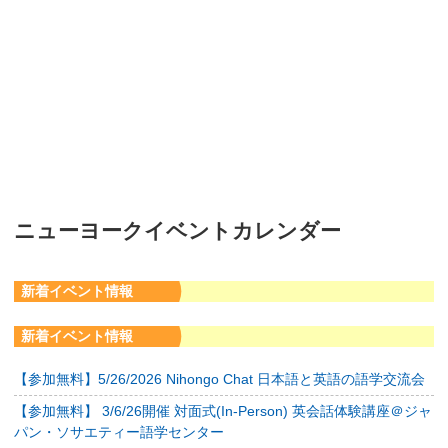
ニューヨークイベントカレンダー
新着イベント情報
新着イベント情報
【参加無料】5/26/2026 Nihongo Chat 日本語と英語の語学交流会
【参加無料】 3/6/26開催 対面式(In-Person) 英会話体験講座＠ジャ
パン・ソサエティー語学センター