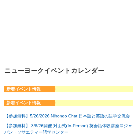
ニューヨークイベントカレンダー
新着イベント情報
新着イベント情報
【参加無料】5/26/2026 Nihongo Chat 日本語と英語の語学交流会
【参加無料】 3/6/26開催 対面式(In-Person) 英会話体験講座＠ジャ
パン・ソサエティー語学センター