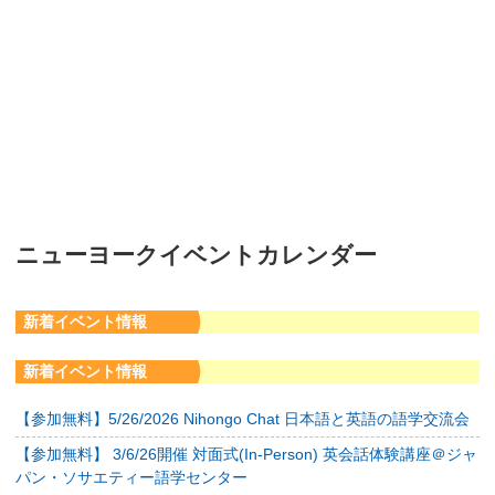
ニューヨークイベントカレンダー
新着イベント情報
新着イベント情報
【参加無料】5/26/2026 Nihongo Chat 日本語と英語の語学交流会
【参加無料】 3/6/26開催 対面式(In-Person) 英会話体験講座＠ジャ
パン・ソサエティー語学センター