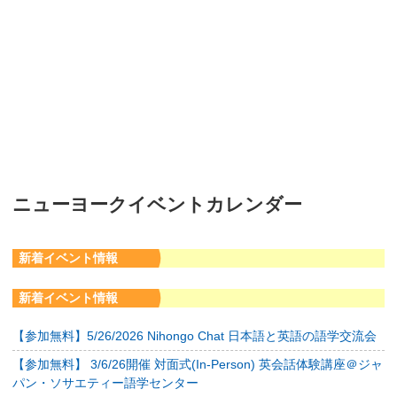
ニューヨークイベントカレンダー
新着イベント情報
新着イベント情報
【参加無料】5/26/2026 Nihongo Chat 日本語と英語の語学交流会
【参加無料】 3/6/26開催 対面式(In-Person) 英会話体験講座＠ジャ
パン・ソサエティー語学センター