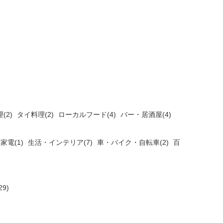
(2)
タイ料理(2)
ローカルフード(4)
バー・居酒屋(4)
家電(1)
生活・インテリア(7)
車・バイク・自転車(2)
百
9)