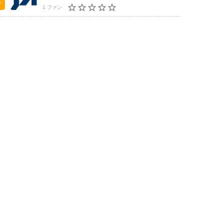
1 ファン