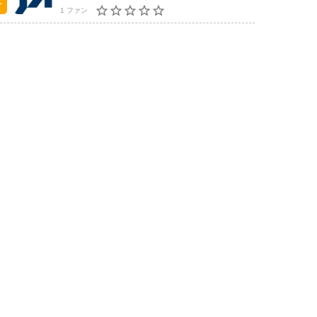
1 ファン