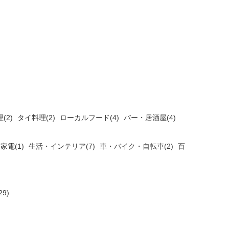
(2)
タイ料理(2)
ローカルフード(4)
バー・居酒屋(4)
家電(1)
生活・インテリア(7)
車・バイク・自転車(2)
百
9)