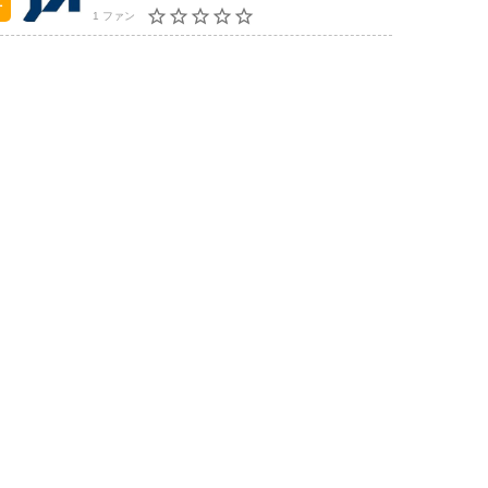
1 ファン