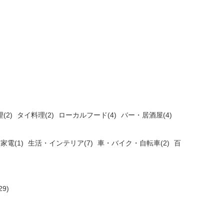
(2)
タイ料理(2)
ローカルフード(4)
バー・居酒屋(4)
家電(1)
生活・インテリア(7)
車・バイク・自転車(2)
百
9)