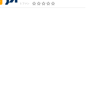
1 ファン