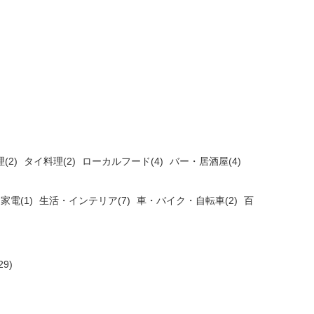
(2)
タイ料理(2)
ローカルフード(4)
バー・居酒屋(4)
家電(1)
生活・インテリア(7)
車・バイク・自転車(2)
百
9)