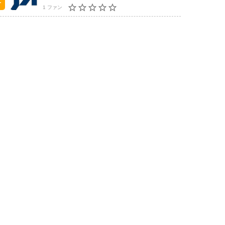
1 ファン