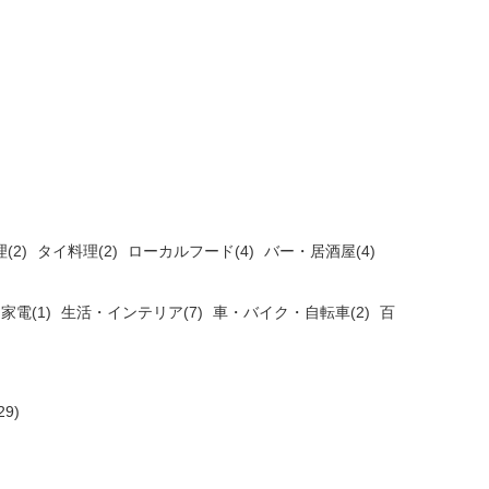
(2)
タイ料理(2)
ローカルフード(4)
バー・居酒屋(4)
家電(1)
生活・インテリア(7)
車・バイク・自転車(2)
百
9)