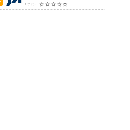
1 ファン