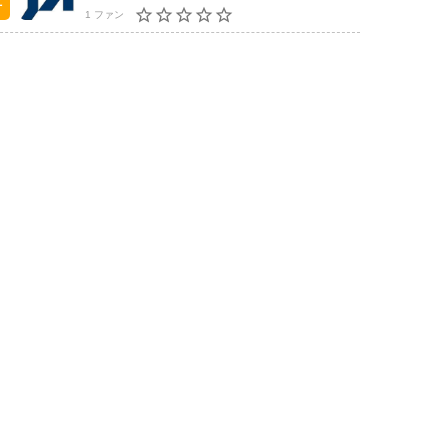
1 ファン