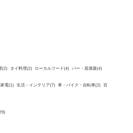
(2)
タイ料理(2)
ローカルフード(4)
バー・居酒屋(4)
家電(1)
生活・インテリア(7)
車・バイク・自転車(2)
百
9)