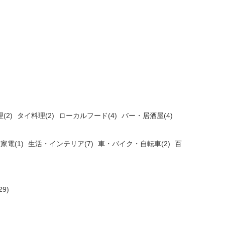
(2)
タイ料理(2)
ローカルフード(4)
バー・居酒屋(4)
家電(1)
生活・インテリア(7)
車・バイク・自転車(2)
百
9)