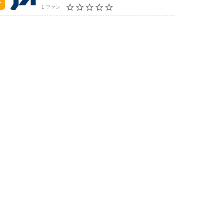
1 ファン