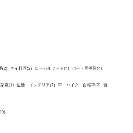
(2)
タイ料理(2)
ローカルフード(4)
バー・居酒屋(4)
家電(1)
生活・インテリア(7)
車・バイク・自転車(2)
百
9)