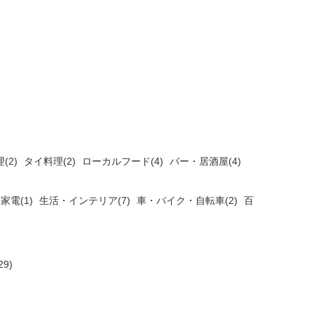
(2)
タイ料理(2)
ローカルフード(4)
バー・居酒屋(4)
家電(1)
生活・インテリア(7)
車・バイク・自転車(2)
百
9)