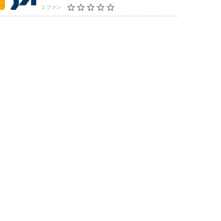
1 ファン