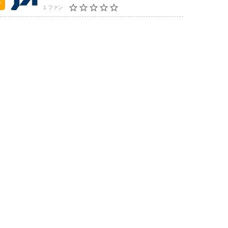
1 ファン