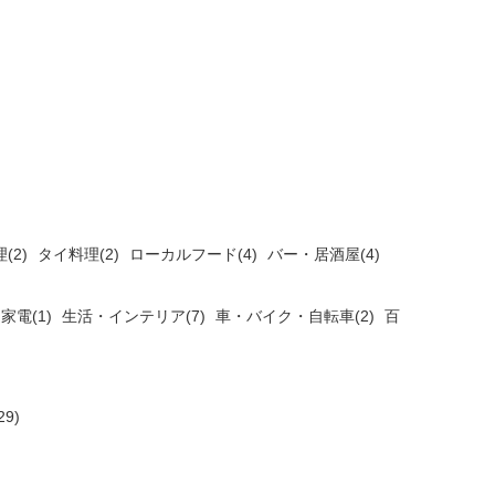
(2)
タイ料理(2)
ローカルフード(4)
バー・居酒屋(4)
家電(1)
生活・インテリア(7)
車・バイク・自転車(2)
百
9)