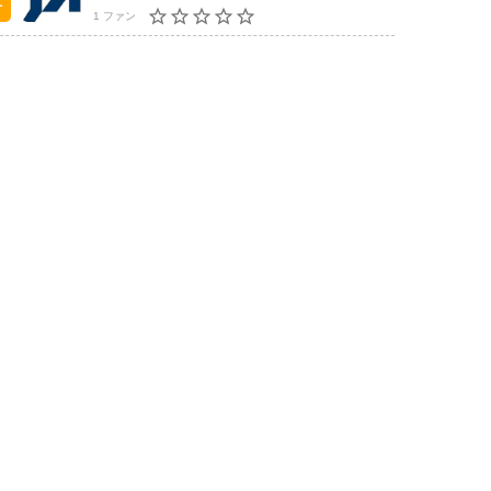
1 ファン