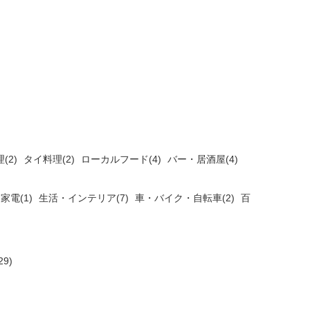
(2)
タイ料理(2)
ローカルフード(4)
バー・居酒屋(4)
家電(1)
生活・インテリア(7)
車・バイク・自転車(2)
百
9)