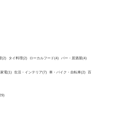
(2)
タイ料理(2)
ローカルフード(4)
バー・居酒屋(4)
家電(1)
生活・インテリア(7)
車・バイク・自転車(2)
百
9)