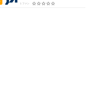
1 ファン