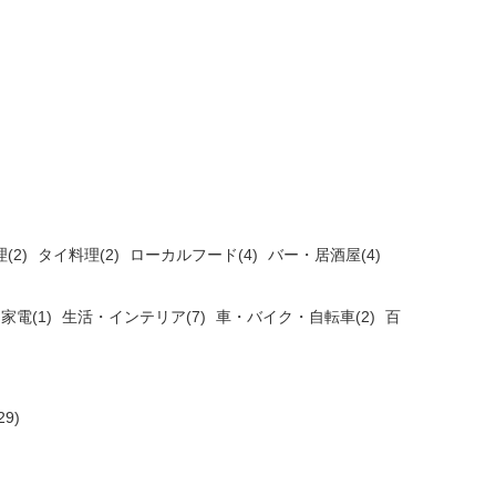
(2)
タイ料理(2)
ローカルフード(4)
バー・居酒屋(4)
家電(1)
生活・インテリア(7)
車・バイク・自転車(2)
百
9)