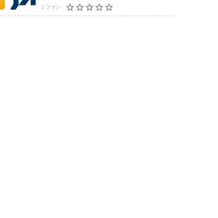
1 ファン