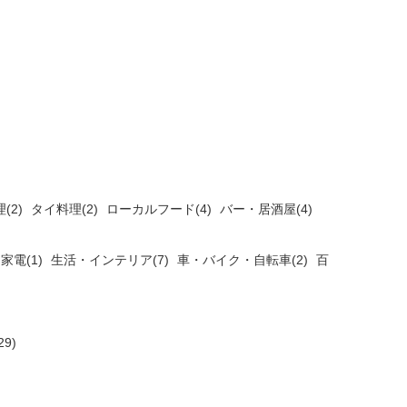
(2)
タイ料理(2)
ローカルフード(4)
バー・居酒屋(4)
家電(1)
生活・インテリア(7)
車・バイク・自転車(2)
百
9)