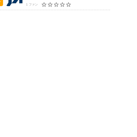
1 ファン