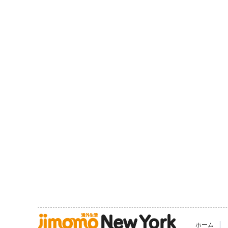
|
ホーム