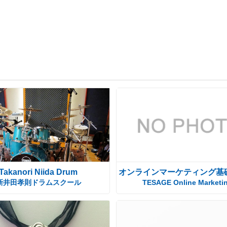
Takanori Niida Drum
オンラインマーケティング基
新井田孝則ドラムスクール
TESAGE Online Marketi