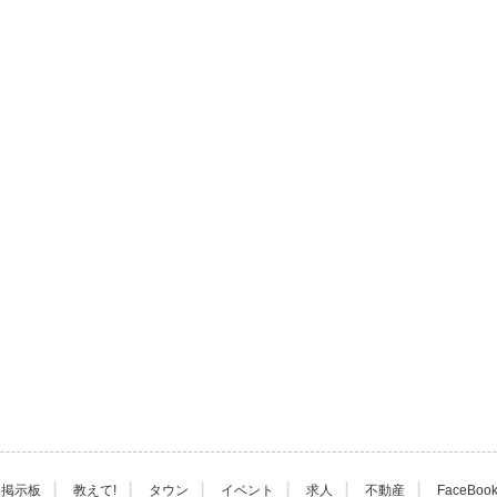
|
|
|
|
|
|
掲示板
教えて!
タウン
イベント
求人
不動産
FaceBoo