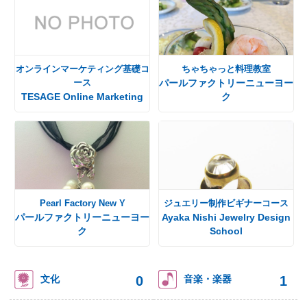
オンラインマーケティング基礎コ
ちゃちゃっと料理教室
ース
パールファクトリーニューヨー
TESAGE Online Marketing
ク
Pearl Factory New Y
ジュエリー制作ビギナーコース
パールファクトリーニューヨー
Ayaka Nishi Jewelry Design
ク
School
0
1
文化
音楽・楽器