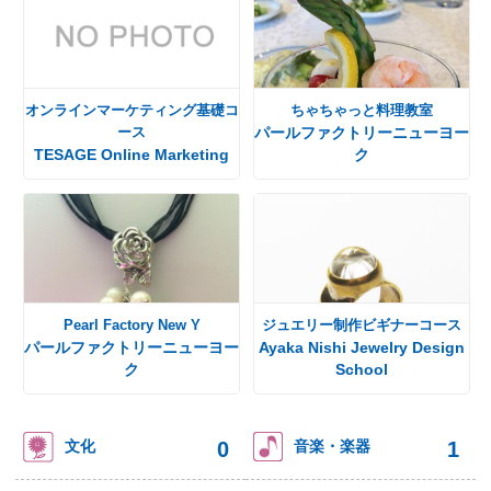
オンラインマーケティング基礎コ
ちゃちゃっと料理教室
ース
パールファクトリーニューヨー
TESAGE Online Marketing
ク
Pearl Factory New Y
ジュエリー制作ビギナーコース
パールファクトリーニューヨー
Ayaka Nishi Jewelry Design
ク
School
0
1
文化
音楽・楽器