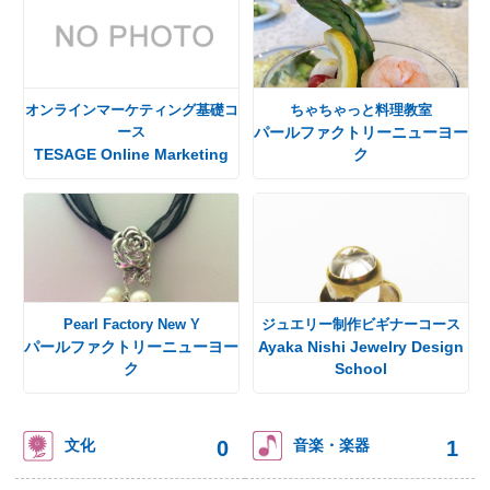
オンラインマーケティング基礎コ
ちゃちゃっと料理教室
ース
パールファクトリーニューヨー
TESAGE Online Marketing
ク
Pearl Factory New Y
ジュエリー制作ビギナーコース
パールファクトリーニューヨー
Ayaka Nishi Jewelry Design
ク
School
0
1
文化
音楽・楽器