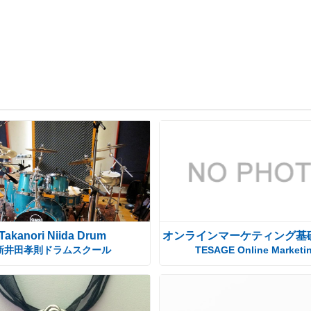
Takanori Niida Drum
オンラインマーケティング基
新井田孝則ドラムスクール
TESAGE Online Marketi