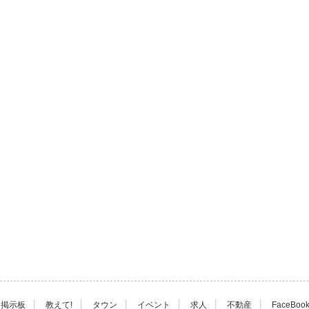
|
|
|
|
|
|
掲示板
教えて!
タウン
イベント
求人
不動産
FaceBoo