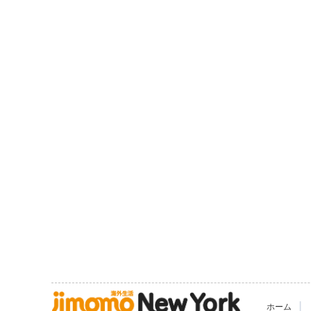
|
ホーム