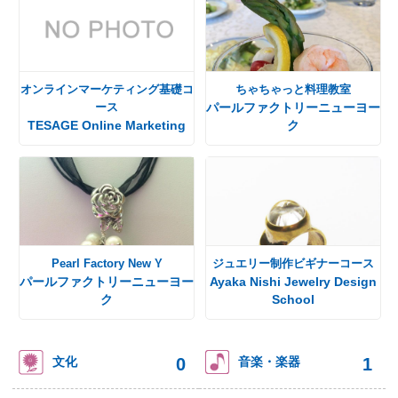
オンラインマーケティング基礎コ
ちゃちゃっと料理教室
ース
パールファクトリーニューヨー
TESAGE Online Marketing
ク
Pearl Factory New Y
ジュエリー制作ビギナーコース
パールファクトリーニューヨー
Ayaka Nishi Jewelry Design
ク
School
0
1
文化
音楽・楽器