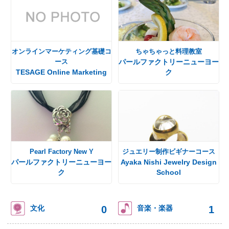
オンラインマーケティング基礎コ
ちゃちゃっと料理教室
ース
パールファクトリーニューヨー
TESAGE Online Marketing
ク
Pearl Factory New Y
ジュエリー制作ビギナーコース
パールファクトリーニューヨー
Ayaka Nishi Jewelry Design
ク
School
0
1
文化
音楽・楽器