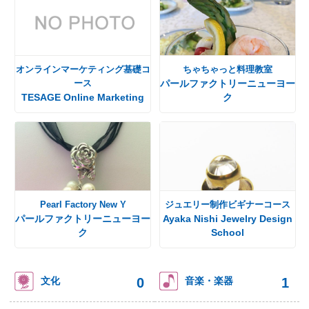
オンラインマーケティング基礎コ
ちゃちゃっと料理教室
ース
パールファクトリーニューヨー
TESAGE Online Marketing
ク
Pearl Factory New Y
ジュエリー制作ビギナーコース
パールファクトリーニューヨー
Ayaka Nishi Jewelry Design
ク
School
0
1
文化
音楽・楽器