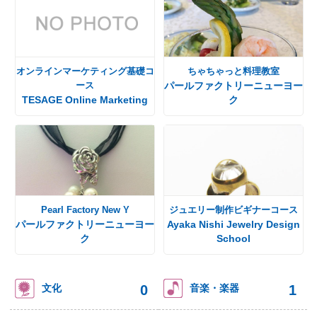
オンラインマーケティング基礎コ
ちゃちゃっと料理教室
ース
パールファクトリーニューヨー
TESAGE Online Marketing
ク
Pearl Factory New Y
ジュエリー制作ビギナーコース
パールファクトリーニューヨー
Ayaka Nishi Jewelry Design
ク
School
0
1
文化
音楽・楽器