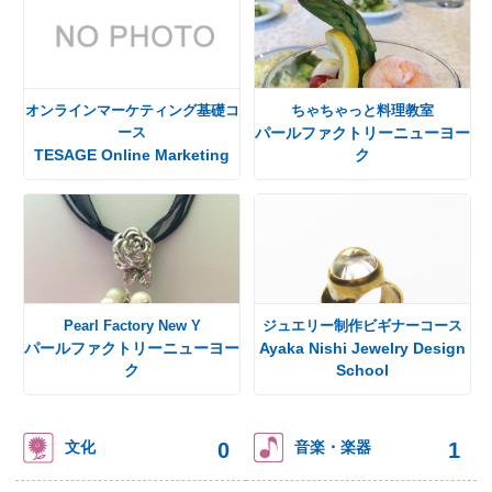
オンラインマーケティング基礎コ
ちゃちゃっと料理教室
ース
パールファクトリーニューヨー
TESAGE Online Marketing
ク
Pearl Factory New Y
ジュエリー制作ビギナーコース
パールファクトリーニューヨー
Ayaka Nishi Jewelry Design
ク
School
0
1
文化
音楽・楽器