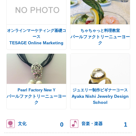
オンラインマーケティング基礎コ
ちゃちゃっと料理教室
ース
パールファクトリーニューヨー
TESAGE Online Marketing
ク
Pearl Factory New Y
ジュエリー制作ビギナーコース
パールファクトリーニューヨー
Ayaka Nishi Jewelry Design
ク
School
0
1
文化
音楽・楽器