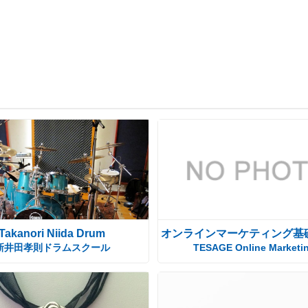
Takanori Niida Drum
オンラインマーケティング基
新井田孝則ドラムスクール
TESAGE Online Marketi