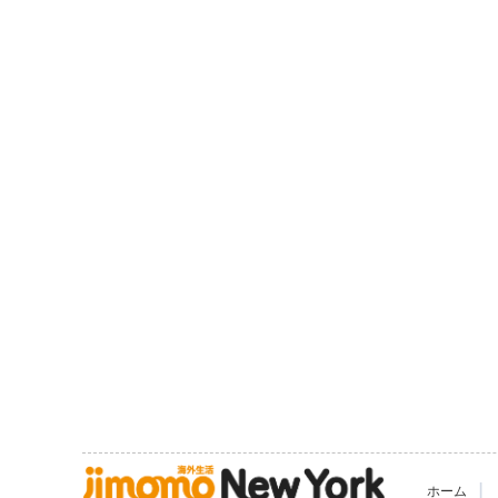
|
ホーム