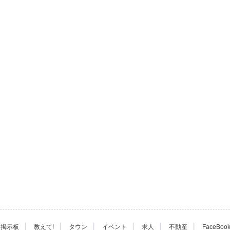
|
|
|
|
|
|
掲示板
教えて!
タウン
イベント
求人
不動産
FaceBoo