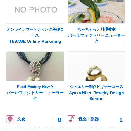
オンラインマーケティング基礎コ
ちゃちゃっと料理教室
ース
パールファクトリーニューヨー
TESAGE Online Marketing
ク
Pearl Factory New Y
ジュエリー制作ビギナーコース
パールファクトリーニューヨー
Ayaka Nishi Jewelry Design
ク
School
0
1
文化
音楽・楽器