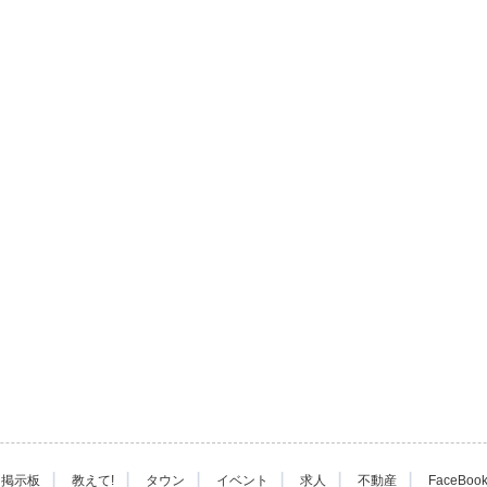
|
|
|
|
|
|
掲示板
教えて!
タウン
イベント
求人
不動産
FaceBoo