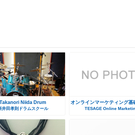
Takanori Niida Drum
オンラインマーケティング基
新井田孝則ドラムスクール
TESAGE Online Marketi