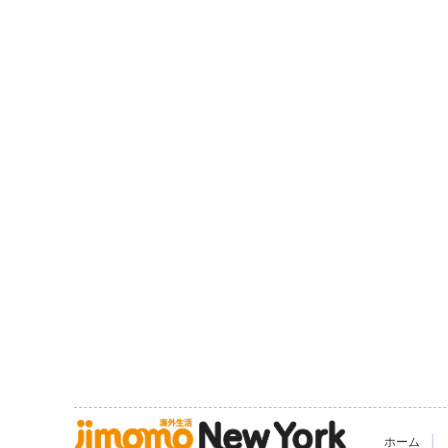
|
ホーム