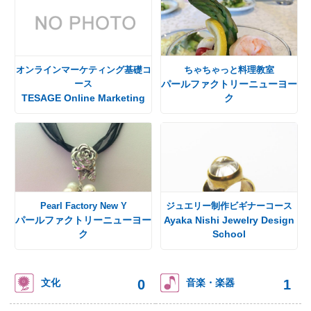
オンラインマーケティング基礎コ
ちゃちゃっと料理教室
ース
パールファクトリーニューヨー
TESAGE Online Marketing
ク
Pearl Factory New Y
ジュエリー制作ビギナーコース
パールファクトリーニューヨー
Ayaka Nishi Jewelry Design
ク
School
0
1
文化
音楽・楽器