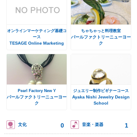
オンラインマーケティング基礎コ
ちゃちゃっと料理教室
ース
パールファクトリーニューヨー
TESAGE Online Marketing
ク
Pearl Factory New Y
ジュエリー制作ビギナーコース
パールファクトリーニューヨー
Ayaka Nishi Jewelry Design
ク
School
0
1
文化
音楽・楽器