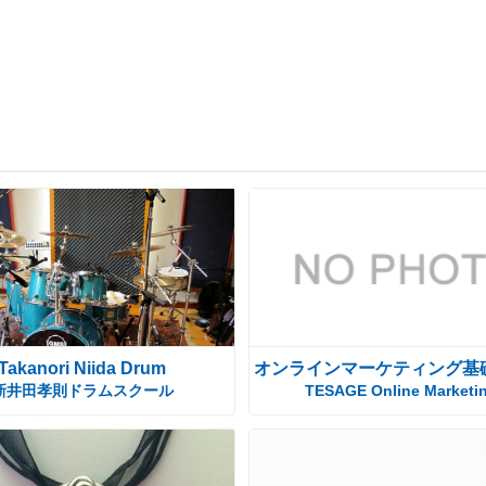
Takanori Niida Drum
オンラインマーケティング基
新井田孝則ドラムスクール
TESAGE Online Marketi