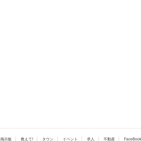
|
|
|
|
|
|
掲示板
教えて!
タウン
イベント
求人
不動産
FaceBoo