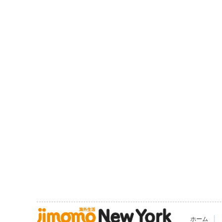
|
ホーム