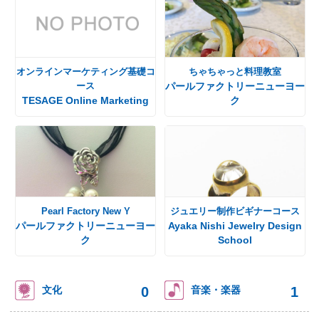
オンラインマーケティング基礎コ
ちゃちゃっと料理教室
ース
パールファクトリーニューヨー
TESAGE Online Marketing
ク
Pearl Factory New Y
ジュエリー制作ビギナーコース
パールファクトリーニューヨー
Ayaka Nishi Jewelry Design
ク
School
0
1
文化
音楽・楽器