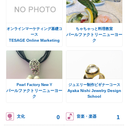
オンラインマーケティング基礎コ
ちゃちゃっと料理教室
ース
パールファクトリーニューヨー
TESAGE Online Marketing
ク
Pearl Factory New Y
ジュエリー制作ビギナーコース
パールファクトリーニューヨー
Ayaka Nishi Jewelry Design
ク
School
0
1
文化
音楽・楽器