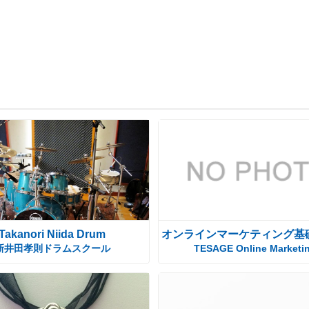
Takanori Niida Drum
オンラインマーケティング基
新井田孝則ドラムスクール
TESAGE Online Marketi