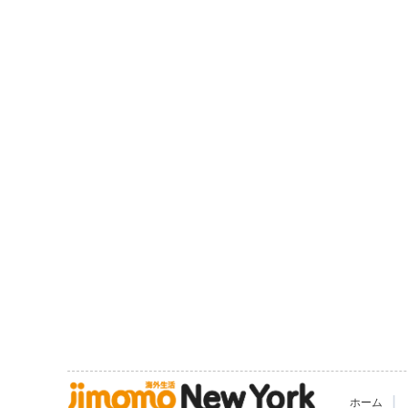
|
ホーム