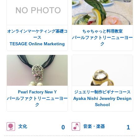
オンラインマーケティング基礎コ
ちゃちゃっと料理教室
ース
パールファクトリーニューヨー
TESAGE Online Marketing
ク
Pearl Factory New Y
ジュエリー制作ビギナーコース
パールファクトリーニューヨー
Ayaka Nishi Jewelry Design
ク
School
0
1
文化
音楽・楽器