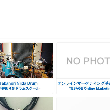
Takanori Niida Drum
オンラインマーケティング基
新井田孝則ドラムスクール
TESAGE Online Marketi