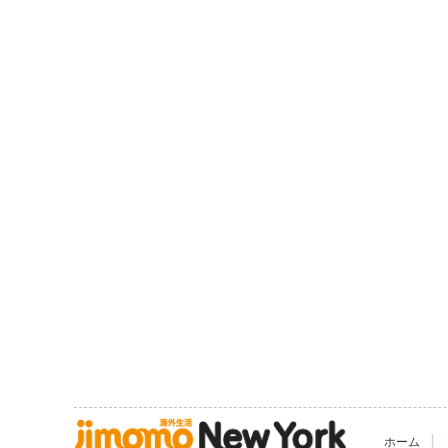
|
ホーム