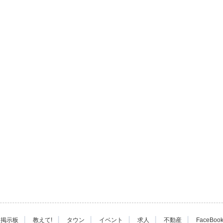
|
|
|
|
|
|
掲示板
教えて!
タウン
イベント
求人
不動産
FaceBoo