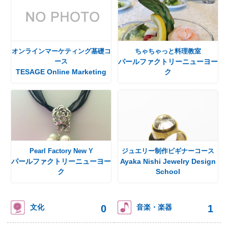
オンラインマーケティング基礎コ
ちゃちゃっと料理教室
ース
パールファクトリーニューヨー
TESAGE Online Marketing
ク
Pearl Factory New Y
ジュエリー制作ビギナーコース
パールファクトリーニューヨー
Ayaka Nishi Jewelry Design
ク
School
0
1
文化
音楽・楽器