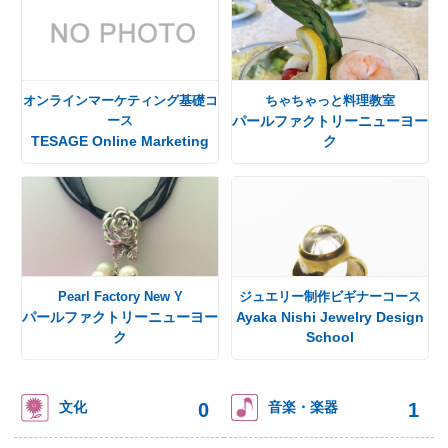
オンラインマーケティング基礎コ
ちゃちゃっと料理教室
ース
パールファクトリーニューヨー
TESAGE Online Marketing
ク
Pearl Factory New Y
ジュエリー制作ビギナーコース
パールファクトリーニューヨー
Ayaka Nishi Jewelry Design
ク
School
0
1
文化
音楽・楽器