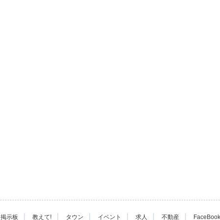
|
|
|
|
|
|
掲示板
教えて!
タウン
イベント
求人
不動産
FaceBoo