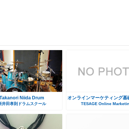
Takanori Niida Drum
オンラインマーケティング基
新井田孝則ドラムスクール
TESAGE Online Marketi