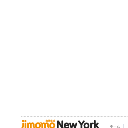
|
ホーム