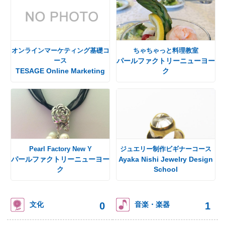
オンラインマーケティング基礎コ
ちゃちゃっと料理教室
ース
パールファクトリーニューヨー
TESAGE Online Marketing
ク
Pearl Factory New Y
ジュエリー制作ビギナーコース
パールファクトリーニューヨー
Ayaka Nishi Jewelry Design
ク
School
0
1
文化
音楽・楽器